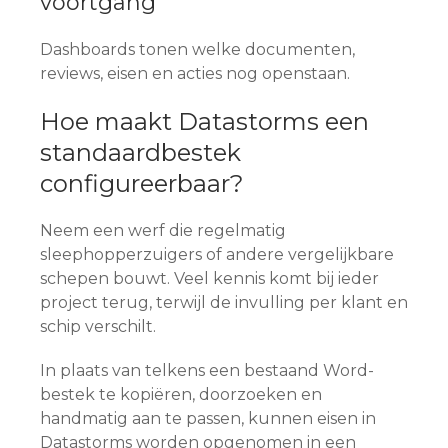
voortgang
Dashboards tonen welke documenten,
reviews, eisen en acties nog openstaan.
Hoe maakt Datastorms een
standaardbestek
configureerbaar?
Neem een werf die regelmatig
sleephopperzuigers of andere vergelijkbare
schepen bouwt. Veel kennis komt bij ieder
project terug, terwijl de invulling per klant en
schip verschilt.
In plaats van telkens een bestaand Word-
bestek te kopiëren, doorzoeken en
handmatig aan te passen, kunnen eisen in
Datastorms worden opgenomen in een