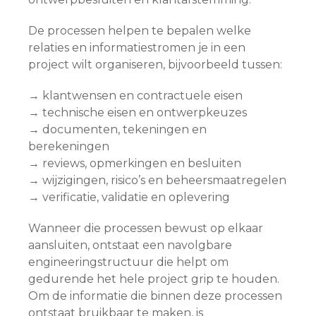
De processen helpen te bepalen welke
relaties en informatiestromen je in een
project wilt organiseren, bijvoorbeeld tussen:
→ klantwensen en contractuele eisen
→ technische eisen en ontwerpkeuzes
→ documenten, tekeningen en
berekeningen
→ reviews, opmerkingen en besluiten
→ wijzigingen, risico’s en beheersmaatregelen
→ verificatie, validatie en oplevering
Wanneer die processen bewust op elkaar
aansluiten, ontstaat een navolgbare
engineeringstructuur die helpt om
gedurende het hele project grip te houden.
Om de informatie die binnen deze processen
ontstaat bruikbaar te maken, is