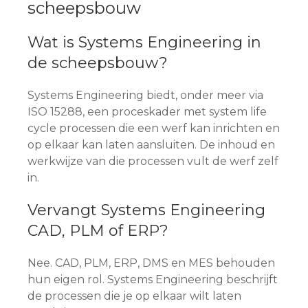
scheepsbouw
Wat is Systems Engineering in
de scheepsbouw?
Systems Engineering biedt, onder meer via
ISO 15288, een proceskader met system life
cycle processen die een werf kan inrichten en
op elkaar kan laten aansluiten. De inhoud en
werkwijze van die processen vult de werf zelf
in.
Vervangt Systems Engineering
CAD, PLM of ERP?
Nee. CAD, PLM, ERP, DMS en MES behouden
hun eigen rol. Systems Engineering beschrijft
de processen die je op elkaar wilt laten