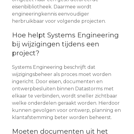
eisenbibliotheek. Daarmee wordt
engineeringkennis eenvoudiger
herbruikbaar voor volgende projecten.
Hoe helpt Systems Engineering
bij wijzigingen tijdens een
project?
Systems Engineering beschrijft dat
wijzigingsbeheer als proces moet worden
ingericht. Door eisen, documenten en
ontwerpbesluiten binnen Datastorms met
elkaar te verbinden, wordt sneller zichtbaar
welke onderdelen geraakt worden. Hierdoor
kunnen gevolgen voor ontwerp, planning en
klantafstemming beter worden beheerst.
Moeten documenten uit het