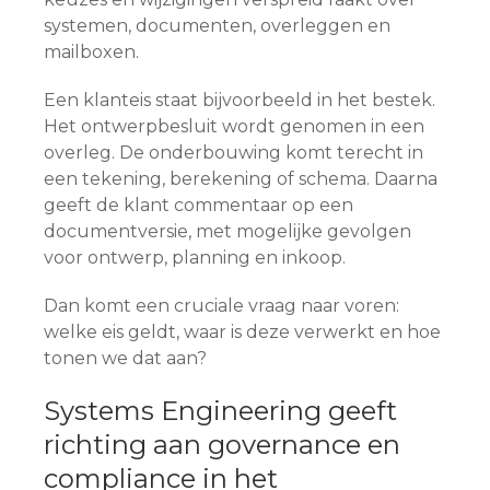
systemen, documenten, overleggen en
mailboxen.
Een klanteis staat bijvoorbeeld in het bestek.
Het ontwerpbesluit wordt genomen in een
overleg. De onderbouwing komt terecht in
een tekening, berekening of schema. Daarna
geeft de klant commentaar op een
documentversie, met mogelijke gevolgen
voor ontwerp, planning en inkoop.
Dan komt een cruciale vraag naar voren:
welke eis geldt, waar is deze verwerkt en hoe
tonen we dat aan?
Systems Engineering geeft
richting aan governance en
compliance in het