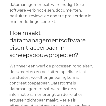
datamanagementsoftware nodig. Deze
software verbindt eisen, documenten,
besluiten, reviews en andere projectdata in
hun onderlinge context.
Hoe maakt
datamanagementsoftware
eisen traceerbaar in
scheepsbouwprojecten?
Wanneer een werf de processen rond eisen,
documenten en besluiten op elkaar laat
aansluiten, wordt engineeringkennis
concreet toepasbaar. Datastorms is
datamanagementsoftware die deze
informatie samenbrengt en de relaties
ertussen zichtbaar maakt. Per eis is
bijvoorbeeld zichtbaar waar deze vandaan