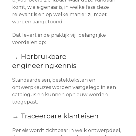
komt, wie eigenaar is, in welke fase deze
relevant is en op welke manier zij moet
worden aangetoond.
Dat levert in de praktijk vijf belangrijke
voordelen op:
→ Herbruikbare
engineeringkennis
Standaardeisen, bestekteksten en
ontwerpkeuzes worden vastgelegd in een
catalogus en kunnen opnieuw worden
toegepast.
→ Traceerbare klanteisen
Per eis wordt zichtbaar in welk ontwerpdeel,