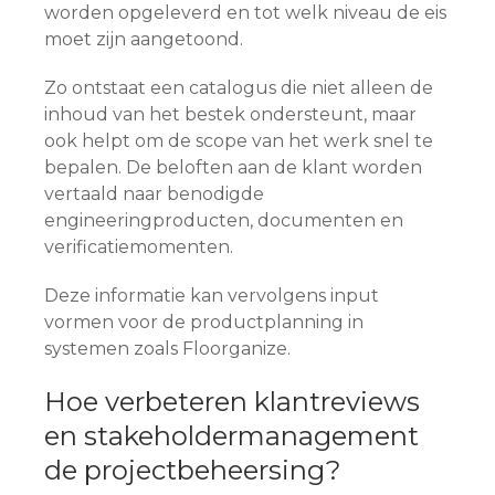
worden opgeleverd en tot welk niveau de eis
moet zijn aangetoond.
Zo ontstaat een catalogus die niet alleen de
inhoud van het bestek ondersteunt, maar
ook helpt om de scope van het werk snel te
bepalen. De beloften aan de klant worden
vertaald naar benodigde
engineeringproducten, documenten en
verificatiemomenten.
Deze informatie kan vervolgens input
vormen voor de productplanning in
systemen zoals Floorganize.
Hoe verbeteren klantreviews
en stakeholdermanagement
de projectbeheersing?