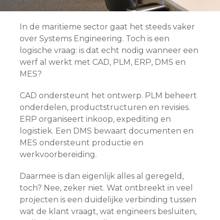
In de maritieme sector gaat het steeds vaker
over Systems Engineering. Toch is een
logische vraag: is dat echt nodig wanneer een
werf al werkt met CAD, PLM, ERP, DMS en
MES?
CAD ondersteunt het ontwerp. PLM beheert
onderdelen, productstructuren en revisies.
ERP organiseert inkoop, expediting en
logistiek. Een DMS bewaart documenten en
MES ondersteunt productie en
werkvoorbereiding.
Daarmee is dan eigenlijk alles al geregeld,
toch? Nee, zeker niet. Wat ontbreekt in veel
projecten is een duidelijke verbinding tussen
wat de klant vraagt, wat engineers besluiten,