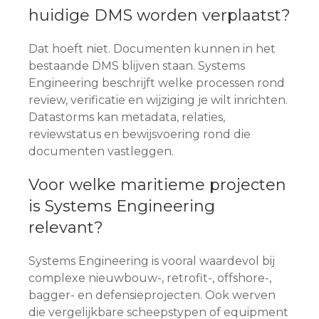
huidige DMS worden verplaatst?
Dat hoeft niet. Documenten kunnen in het
bestaande DMS blijven staan. Systems
Engineering beschrijft welke processen rond
review, verificatie en wijziging je wilt inrichten.
Datastorms kan metadata, relaties,
reviewstatus en bewijsvoering rond die
documenten vastleggen.
Voor welke maritieme projecten
is Systems Engineering
relevant?
Systems Engineering is vooral waardevol bij
complexe nieuwbouw-, retrofit-, offshore-,
bagger- en defensieprojecten. Ook werven
die vergelijkbare scheepstypen of equipment