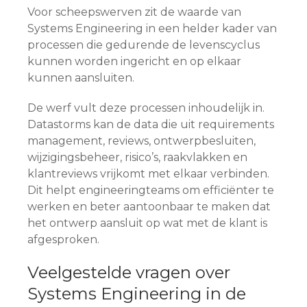
Voor scheepswerven zit de waarde van
Systems Engineering in een helder kader van
processen die gedurende de levenscyclus
kunnen worden ingericht en op elkaar
kunnen aansluiten.
De werf vult deze processen inhoudelijk in.
Datastorms kan de data die uit requirements
management, reviews, ontwerpbesluiten,
wijzigingsbeheer, risico’s, raakvlakken en
klantreviews vrijkomt met elkaar verbinden.
Dit helpt engineeringteams om efficiënter te
werken en beter aantoonbaar te maken dat
het ontwerp aansluit op wat met de klant is
afgesproken.
Veelgestelde vragen over
Systems Engineering in de