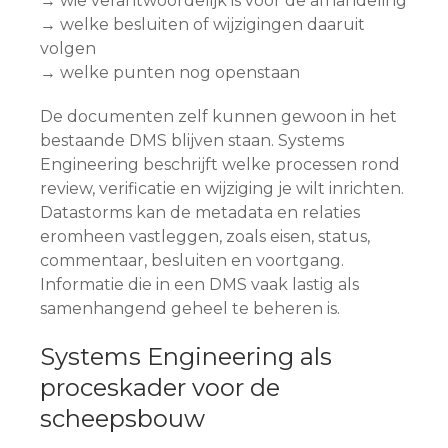
→ wie verantwoordelijk is voor de afhandeling
→ welke besluiten of wijzigingen daaruit
volgen
→ welke punten nog openstaan
De documenten zelf kunnen gewoon in het
bestaande DMS blijven staan. Systems
Engineering beschrijft welke processen rond
review, verificatie en wijziging je wilt inrichten.
Datastorms kan de metadata en relaties
eromheen vastleggen, zoals eisen, status,
commentaar, besluiten en voortgang.
Informatie die in een DMS vaak lastig als
samenhangend geheel te beheren is.
Systems Engineering als
proceskader voor de
scheepsbouw