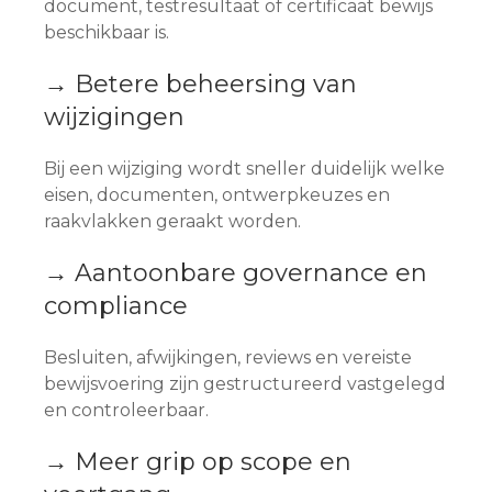
document, testresultaat of certificaat bewijs
beschikbaar is.
→ Betere beheersing van
wijzigingen
Bij een wijziging wordt sneller duidelijk welke
eisen, documenten, ontwerpkeuzes en
raakvlakken geraakt worden.
→ Aantoonbare governance en
compliance
Besluiten, afwijkingen, reviews en vereiste
bewijsvoering zijn gestructureerd vastgelegd
en controleerbaar.
→ Meer grip op scope en