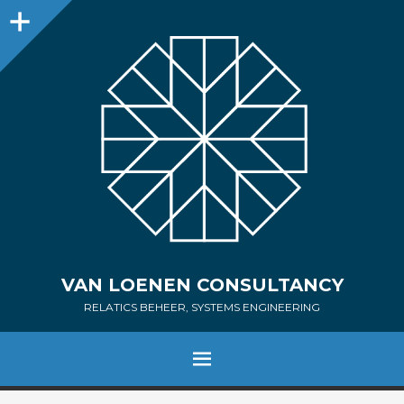
Sidebar
VAN LOENEN CONSULTANCY
RELATICS BEHEER, SYSTEMS ENGINEERING
MENU