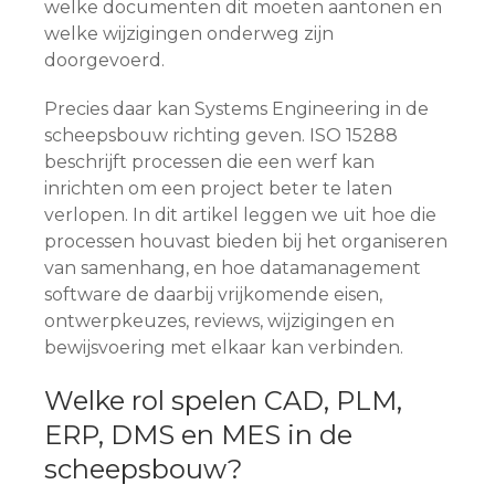
welke documenten dit moeten aantonen en
welke wijzigingen onderweg zijn
doorgevoerd.
Precies daar kan Systems Engineering in de
scheepsbouw richting geven. ISO 15288
beschrijft processen die een werf kan
inrichten om een project beter te laten
verlopen. In dit artikel leggen we uit hoe die
processen houvast bieden bij het organiseren
van samenhang, en hoe datamanagement
software de daarbij vrijkomende eisen,
ontwerpkeuzes, reviews, wijzigingen en
bewijsvoering met elkaar kan verbinden.
Welke rol spelen CAD, PLM,
ERP, DMS en MES in de
scheepsbouw?