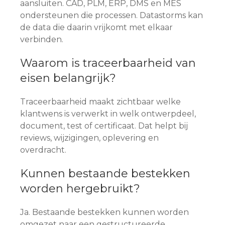
aansluiten. CAD, PLM, ERP, DMS en MES
ondersteunen die processen. Datastorms kan
de data die daarin vrijkomt met elkaar
verbinden.
Waarom is traceerbaarheid van
eisen belangrijk?
Traceerbaarheid maakt zichtbaar welke
klantwens is verwerkt in welk ontwerpdeel,
document, test of certificaat. Dat helpt bij
reviews, wijzigingen, oplevering en
overdracht.
Kunnen bestaande bestekken
worden hergebruikt?
Ja. Bestaande bestekken kunnen worden
omgezet naar een gestructureerde