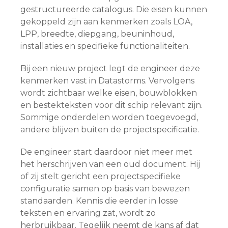
gestructureerde catalogus. Die eisen kunnen
gekoppeld zijn aan kenmerken zoals LOA,
LPP, breedte, diepgang, beuninhoud,
installaties en specifieke functionaliteiten.
Bij een nieuw project legt de engineer deze
kenmerken vast in Datastorms. Vervolgens
wordt zichtbaar welke eisen, bouwblokken
en bestekteksten voor dit schip relevant zijn.
Sommige onderdelen worden toegevoegd,
andere blijven buiten de projectspecificatie.
De engineer start daardoor niet meer met
het herschrijven van een oud document. Hij
of zij stelt gericht een projectspecifieke
configuratie samen op basis van bewezen
standaarden. Kennis die eerder in losse
teksten en ervaring zat, wordt zo
herbruikbaar. Tegelijk neemt de kans af dat