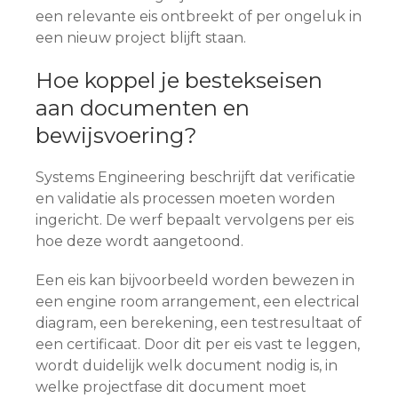
een relevante eis ontbreekt of per ongeluk in
een nieuw project blijft staan.
Hoe koppel je bestekseisen
aan documenten en
bewijsvoering?
Systems Engineering beschrijft dat verificatie
en validatie als processen moeten worden
ingericht. De werf bepaalt vervolgens per eis
hoe deze wordt aangetoond.
Een eis kan bijvoorbeeld worden bewezen in
een engine room arrangement, een electrical
diagram, een berekening, een testresultaat of
een certificaat. Door dit per eis vast te leggen,
wordt duidelijk welk document nodig is, in
welke projectfase dit document moet