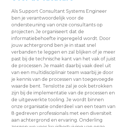
Als Support Consultant Systems Engineer
ben je verantwoordelijk voor de
ondersteuning van onze consultants op
projecten. Je organiseert dat de
informatiebehoefte ingeregeld wordt. Door
jouw achtergrond ben je in staat snel
verbanden te leggen en zal blijken of je meer
past bij de technische kant van het vak of juist
de processen. Je maakt daarbij vaak deel uit
van een multidisciplinair team waarbij je door
je kennis van de processen van toegevoegde
waarde bent. Tenslotte zal je ook betrokken
zijn bij de implementatie van de processen en
de uitgewerkte tooling. Je wordt binnen
onze organisatie onderdeel van een team van
8 gedreven professionals met een diversiteit
aan achtergrond en ervaring. Onderling
zorgen we voor kruisbestuiving van onze