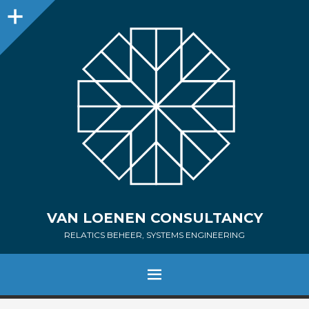
Sidebar
VAN LOENEN CONSULTANCY
RELATICS BEHEER, SYSTEMS ENGINEERING
MENU