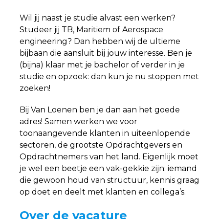
Wil jij naast je studie alvast een werken?
Studeer jij TB, Maritiem of Aerospace
engineering? Dan hebben wij de ultieme
bijbaan die aansluit bij jouw interesse. Ben je
(bijna) klaar met je bachelor of verder in je
studie en opzoek: dan kun je nu stoppen met
zoeken!
Bij Van Loenen ben je dan aan het goede
adres! Samen werken we voor
toonaangevende klanten in uiteenlopende
sectoren, de grootste Opdrachtgevers en
Opdrachtnemers van het land. Eigenlijk moet
je wel een beetje een vak-gekkie zijn: iemand
die gewoon houd van structuur, kennis graag
op doet en deelt met klanten en collega’s.
Over de vacature