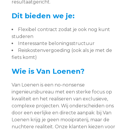
resultaatgericht.
Dit bieden we je:
Flexibel contract zodat je ook nog kunt
studeren
Interessante beloningsstructuur
Reiskostenvergoeding (ook als je met de
fiets komt)
Wie is Van Loenen?
Van Loenen is een no-nonsense
ingenieursbureau met een sterke focus op
kwaliteit en het realiseren van exclusieve,
complexe projecten. Wij onderscheiden ons
door een eerlijke en directe aanpak: bij Van
Loenen krijg je geen mooipraterij, maar de
nuchtere realiteit. Onze klanten kiezen voor