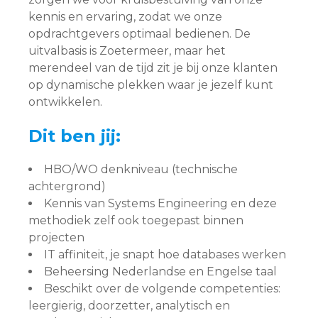
kennis en ervaring, zodat we onze
opdrachtgevers optimaal bedienen. De
uitvalbasis is Zoetermeer, maar het
merendeel van de tijd zit je bij onze klanten
op dynamische plekken waar je jezelf kunt
ontwikkelen.
Dit ben jij:
HBO/WO denkniveau (technische
achtergrond)
Kennis van Systems Engineering en deze
methodiek zelf ook toegepast binnen
projecten
IT affiniteit, je snapt hoe databases werken
Beheersing Nederlandse en Engelse taal
Beschikt over de volgende competenties:
leergierig, doorzetter, analytisch en