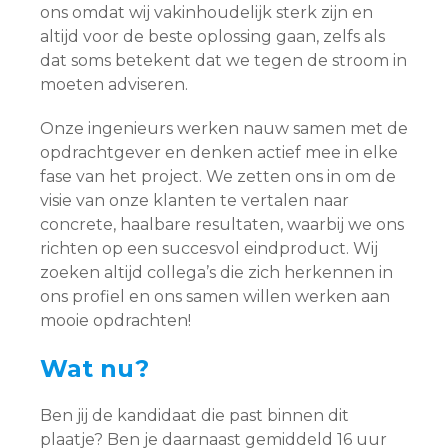
ons omdat wij vakinhoudelijk sterk zijn en
altijd voor de beste oplossing gaan, zelfs als
dat soms betekent dat we tegen de stroom in
moeten adviseren.
Onze ingenieurs werken nauw samen met de
opdrachtgever en denken actief mee in elke
fase van het project. We zetten ons in om de
visie van onze klanten te vertalen naar
concrete, haalbare resultaten, waarbij we ons
richten op een succesvol eindproduct. Wij
zoeken altijd collega’s die zich herkennen in
ons profiel en ons samen willen werken aan
mooie opdrachten!
Wat nu?
Ben jij de kandidaat die past binnen dit
plaatje? Ben je daarnaast gemiddeld 16 uur