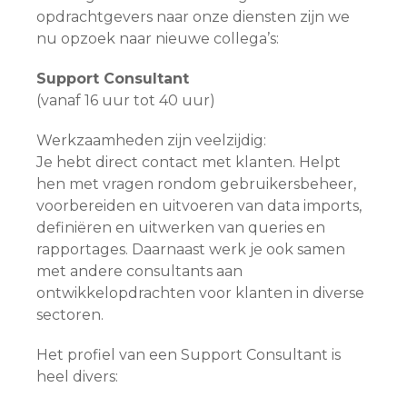
opdrachtgevers naar onze diensten zijn we
nu opzoek naar nieuwe collega’s:
Support Consultant
(vanaf 16 uur tot 40 uur)
Werkzaamheden zijn veelzijdig:
Je hebt direct contact met klanten. Helpt
hen met vragen rondom gebruikersbeheer,
voorbereiden en uitvoeren van data imports,
definiëren en uitwerken van queries en
rapportages. Daarnaast werk je ook samen
met andere consultants aan
ontwikkelopdrachten voor klanten in diverse
sectoren.
Het profiel van een Support Consultant is
heel divers: