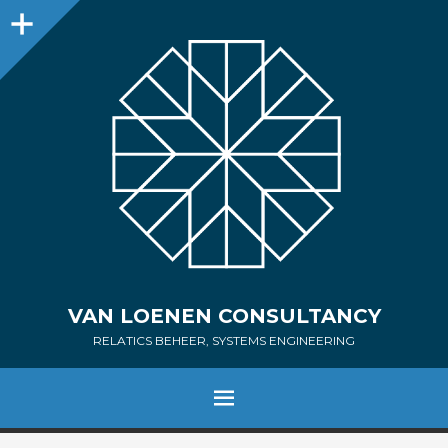
Sidebar
VAN LOENEN CONSULTANCY
RELATICS BEHEER, SYSTEMS ENGINEERING
MENU