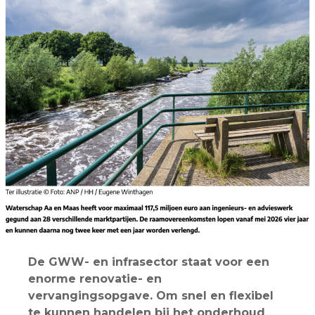
De GWW- en infrasector staat voor een
enorme renovatie- en
vervangingsopgave. Om snel en flexibel
te kunnen handelen bij het onderhoud