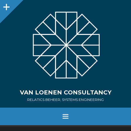
Sidebar
VAN LOENEN CONSULTANCY
RELATICS BEHEER, SYSTEMS ENGINEERING
MENU