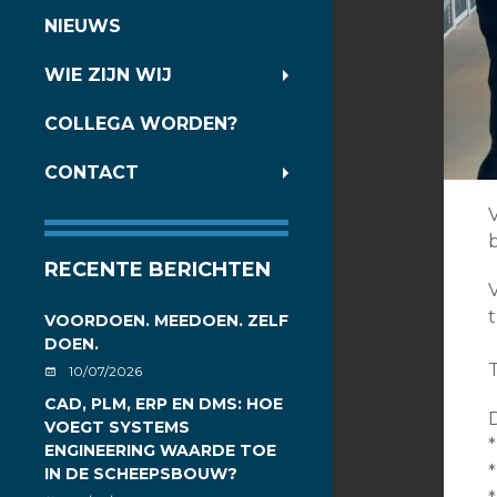
NIEUWS
WIE ZIJN WIJ
COLLEGA WORDEN?
CONTACT
RECENTE BERICHTEN
VOORDOEN. MEEDOEN. ZELF
DOEN.
T
10/07/2026
CAD, PLM, ERP EN DMS: HOE
VOEGT SYSTEMS
ENGINEERING WAARDE TOE
IN DE SCHEEPSBOUW?