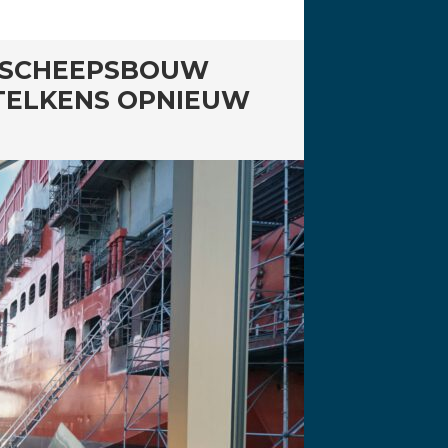
 SCHEEPSBOUW
TELKENS OPNIEUW