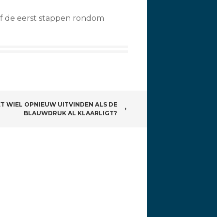
f de eerst stappen rondom
 WIEL OPNIEUW UITVINDEN ALS DE
BLAUWDRUK AL KLAARLIGT?