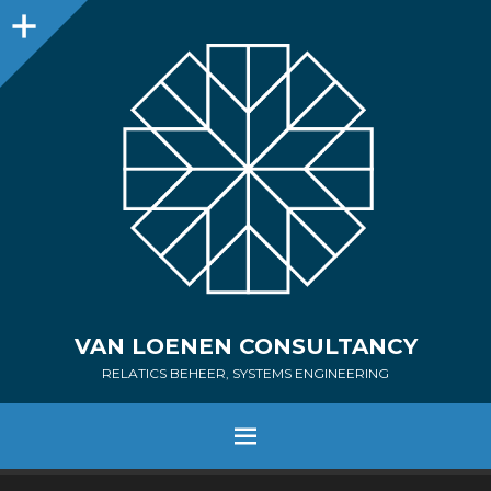
Sidebar
VAN LOENEN CONSULTANCY
RELATICS BEHEER, SYSTEMS ENGINEERING
MENU