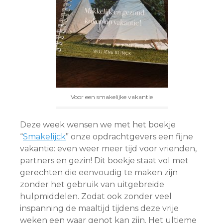
Voor een smakelijke vakantie
Deze week wensen we met het boekje
“
Smakelijck
” onze opdrachtgevers een fijne
vakantie: even weer meer tijd voor vrienden,
partners en gezin! Dit boekje staat vol met
gerechten die eenvoudig te maken zijn
zonder het gebruik van uitgebreide
hulpmiddelen. Zodat ook zonder veel
inspanning de maaltijd tijdens deze vrije
weken een waar genot kan zijn. Het ultieme