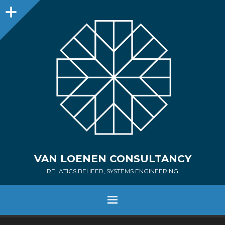
Sidebar
VAN LOENEN CONSULTANCY
RELATICS BEHEER, SYSTEMS ENGINEERING
MENU