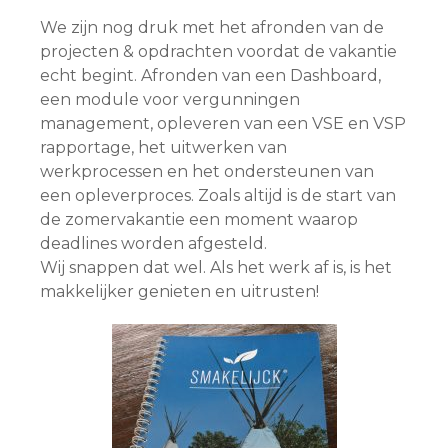
We zijn nog druk met het afronden van de
projecten & opdrachten voordat de vakantie
echt begint. Afronden van een Dashboard,
een module voor vergunningen
management, opleveren van een VSE en VSP
rapportage, het uitwerken van
werkprocessen en het ondersteunen van
een opleverproces. Zoals altijd is de start van
de zomervakantie een moment waarop
deadlines worden afgesteld.
Wij snappen dat wel. Als het werk af is, is het
makkelijker genieten en uitrusten!