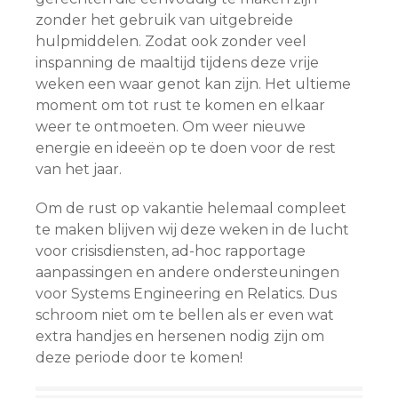
zonder het gebruik van uitgebreide
hulpmiddelen. Zodat ook zonder veel
inspanning de maaltijd tijdens deze vrije
weken een waar genot kan zijn. Het ultieme
moment om tot rust te komen en elkaar
weer te ontmoeten. Om weer nieuwe
energie en ideeën op te doen voor de rest
van het jaar.
Om de rust op vakantie helemaal compleet
te maken blijven wij deze weken in de lucht
voor crisisdiensten, ad-hoc rapportage
aanpassingen en andere ondersteuningen
voor Systems Engineering en Relatics. Dus
schroom niet om te bellen als er even wat
extra handjes en hersenen nodig zijn om
deze periode door te komen!