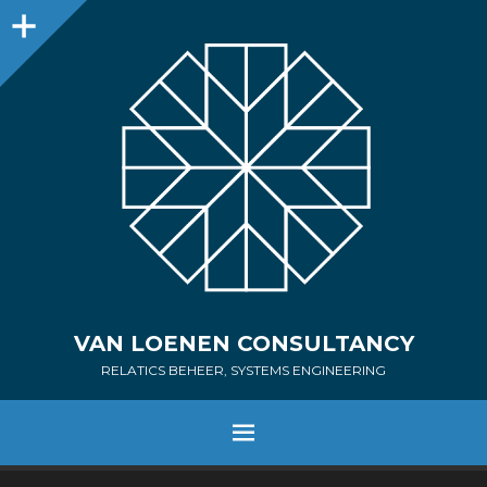
Sidebar
VAN LOENEN CONSULTANCY
RELATICS BEHEER, SYSTEMS ENGINEERING
MENU