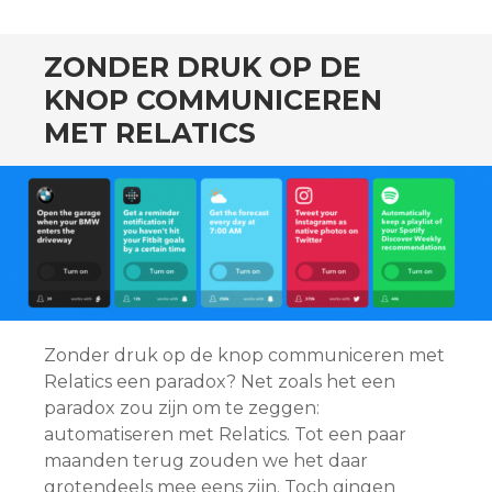
ZONDER DRUK OP DE
KNOP COMMUNICEREN
MET RELATICS
Zonder druk op de knop communiceren met
Relatics een paradox? Net zoals het een
paradox zou zijn om te zeggen:
automatiseren met Relatics. Tot een paar
maanden terug zouden we het daar
grotendeels mee eens zijn. Toch gingen