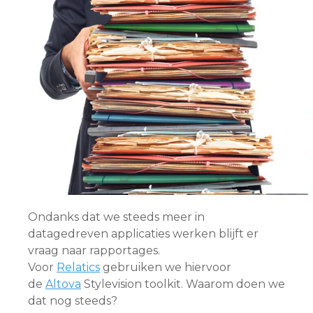
Ondanks dat we steeds meer in
datagedreven applicaties werken blijft er
vraag naar rapportages.
Voor
Relatics
gebruiken we hiervoor
de
Altova
Stylevision toolkit. Waarom doen we
dat nog steeds?