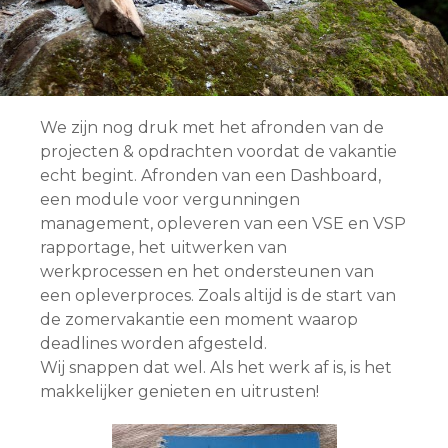
We zijn nog druk met het afronden van de
projecten & opdrachten voordat de vakantie
echt begint. Afronden van een Dashboard,
een module voor vergunningen
management, opleveren van een VSE en VSP
rapportage, het uitwerken van
werkprocessen en het ondersteunen van
een opleverproces. Zoals altijd is de start van
de zomervakantie een moment waarop
deadlines worden afgesteld.
Wij snappen dat wel. Als het werk af is, is het
makkelijker genieten en uitrusten!