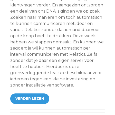
klantvragen verder. En aangezien ontzorgen
een deel van ons DNA is gingen we op zoek.
Zoeken naar manieren om toch automatisch
te kunnen communiceren met, door en
vanuit Relatics zonder dat iemand daarvoor
op de knop hoeft te drukken. Deze week
hebben we stappen gemaakt. En kunnen we
zeggen: ja wij kunnen automatisch per
interval communiceren met Relatics. Zelfs
zonder dat je daar een eigen server voor
hoeft te hebben. Hierdoor is deze
grensverleggende feature beschikbaar voor
iedereen tegen een kleine investering en
zonder installatie van software.
VERDER LEZEN