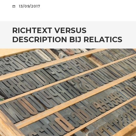
AFSPRAAKJE
13/09/2017
RICHTEXT VERSUS
DESCRIPTION BIJ RELATICS