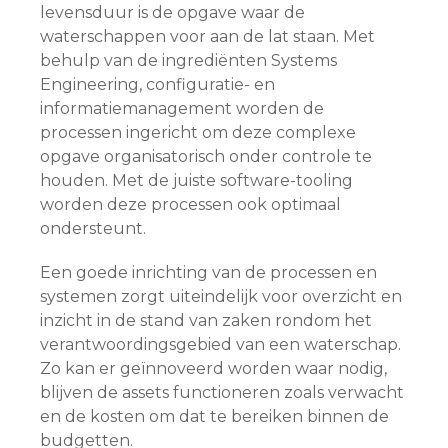
levensduur is de opgave waar de
waterschappen voor aan de lat staan. Met
behulp van de ingrediënten Systems
Engineering, configuratie- en
informatiemanagement worden de
processen ingericht om deze complexe
opgave organisatorisch onder controle te
houden. Met de juiste software-tooling
worden deze processen ook optimaal
ondersteunt.
Een goede inrichting van de processen en
systemen zorgt uiteindelijk voor overzicht en
inzicht in de stand van zaken rondom het
verantwoordingsgebied van een waterschap.
Zo kan er geïnnoveerd worden waar nodig,
blijven de assets functioneren zoals verwacht
en de kosten om dat te bereiken binnen de
budgetten.