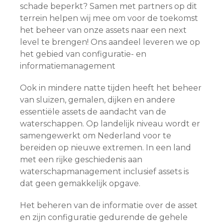
schade beperkt? Samen met partners op dit
terrein helpen wij mee om voor de toekomst
het beheer van onze assets naar een next
level te brengen! Ons aandeel leveren we op
het gebied van configuratie- en
informatiemanagement
Ook in mindere natte tijden heeft het beheer
van sluizen, gemalen, dijken en andere
essentiële assets de aandacht van de
waterschappen. Op landelijk niveau wordt er
samengewerkt om Nederland voor te
bereiden op nieuwe extremen. In een land
met een rijke geschiedenis aan
waterschapmanagement inclusief assets is
dat geen gemakkelijk opgave.
Het beheren van de informatie over de asset
en zijn configuratie gedurende de gehele