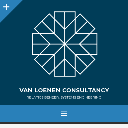
Sidebar
VAN LOENEN CONSULTANCY
RELATICS BEHEER, SYSTEMS ENGINEERING
MENU