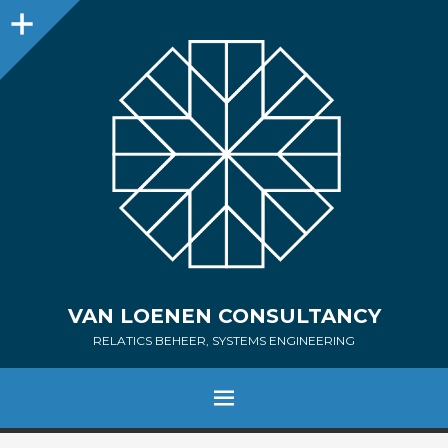
Sidebar
VAN LOENEN CONSULTANCY
RELATICS BEHEER, SYSTEMS ENGINEERING
MENU