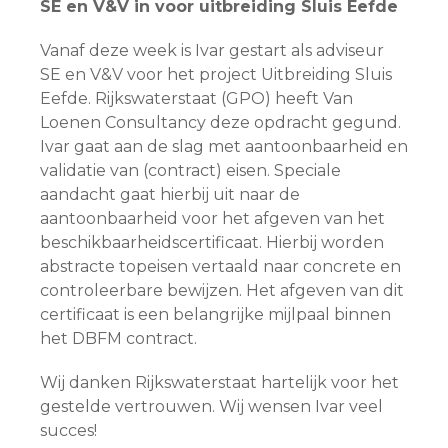
SE en V&V in voor uitbreiding Sluis Eefde
Vanaf deze week is Ivar gestart als adviseur
SE en V&V voor het project Uitbreiding Sluis
Eefde. Rijkswaterstaat (GPO) heeft Van
Loenen Consultancy deze opdracht gegund.
Ivar gaat aan de slag met aantoonbaarheid en
validatie van (contract) eisen. Speciale
aandacht gaat hierbij uit naar de
aantoonbaarheid voor het afgeven van het
beschikbaarheidscertificaat. Hierbij worden
abstracte topeisen vertaald naar concrete en
controleerbare bewijzen. Het afgeven van dit
certificaat is een belangrijke mijlpaal binnen
het DBFM contract.
Wij danken Rijkswaterstaat hartelijk voor het
gestelde vertrouwen. Wij wensen Ivar veel
succes!