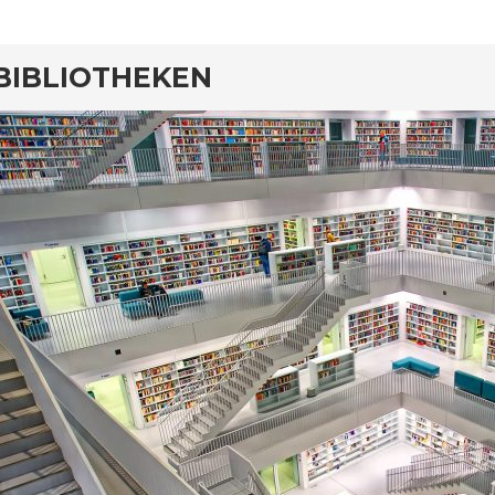
BIBLIOTHEKEN